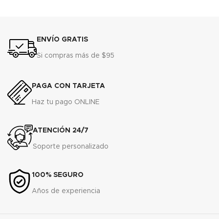
ENVÍO GRATIS
Si compras más de $95
PAGA CON TARJETA
Haz tu pago ONLINE
ATENCIÓN 24/7
Soporte personalizado
100% SEGURO
Años de experiencia