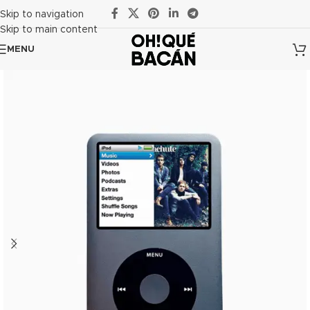
Skip to navigation
Skip to main content
MENU