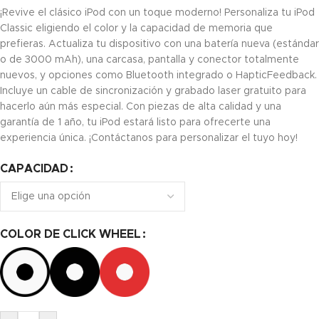
¡Revive el clásico iPod con un toque moderno! Personaliza tu iPod
Classic eligiendo el color y la capacidad de memoria que
prefieras. Actualiza tu dispositivo con una batería nueva (estándar
o de 3000 mAh), una carcasa, pantalla y conector totalmente
nuevos, y opciones como Bluetooth integrado o HapticFeedback.
Incluye un cable de sincronización y grabado laser gratuito para
hacerlo aún más especial. Con piezas de alta calidad y una
garantía de 1 año, tu iPod estará listo para ofrecerte una
experiencia única. ¡Contáctanos para personalizar el tuyo hoy!
CAPACIDAD
COLOR DE CLICK WHEEL