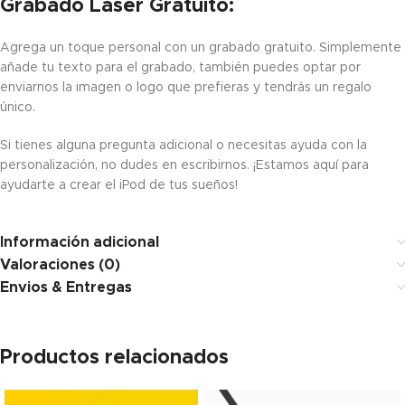
Grabado Laser Gratuito:
Agrega un toque personal con un grabado gratuito. Simplemente
añade tu texto para el grabado, también puedes optar por
enviarnos la imagen o logo que prefieras y tendrás un regalo
único.
Si tienes alguna pregunta adicional o necesitas ayuda con la
personalización, no dudes en escribirnos. ¡Estamos aquí para
ayudarte a crear el iPod de tus sueños!
Información adicional
Valoraciones (0)
Envios & Entregas
Productos relacionados