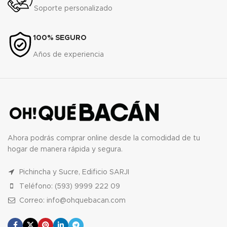
Soporte personalizado
100% SEGURO
Años de experiencia
Ahora podrás comprar online desde la comodidad de tu
hogar de manera rápida y segura.
Pichincha y Sucre, Edificio SARJI
Teléfono: (593) 9999 222 09
Correo: info@ohquebacan.com