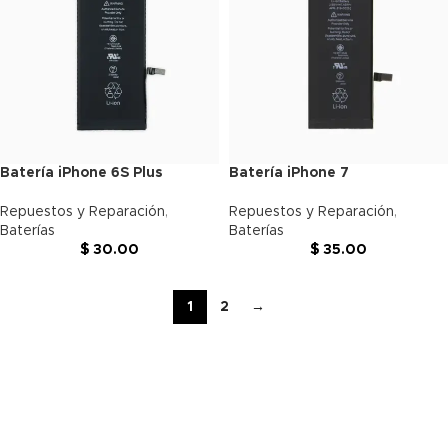
Batería iPhone 6S Plus
Batería iPhone 7
Repuestos y Reparación
,
Repuestos y Reparación
,
Baterías
Baterías
$
30.00
$
35.00
1
2
→