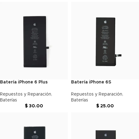
Batería iPhone 6 Plus
Batería iPhone 6S
Repuestos y Reparación
,
Repuestos y Reparación
,
Baterías
Baterías
$
30.00
$
25.00