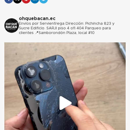
ohquebacan.ec
Envíos por Servientrega
Dirección: Pichincha 823 y
Sucre Edificio. SARJI piso 4 ofi 404 Parqueo para
clientes
📍Samborondón Plaza, local #10