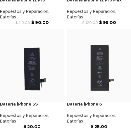
Batería iPhone 12 Pro
Batería iPhone 12 Pro Max
Repuestos y Reparación
,
Repuestos y Reparación
,
Baterías
Baterías
$
90.00
$
95.00
$
110.00
$
120.00
Batería iPhone 5S
Batería iPhone 6
Repuestos y Reparación
,
Repuestos y Reparación
,
Baterías
Baterías
$
20.00
$
25.00