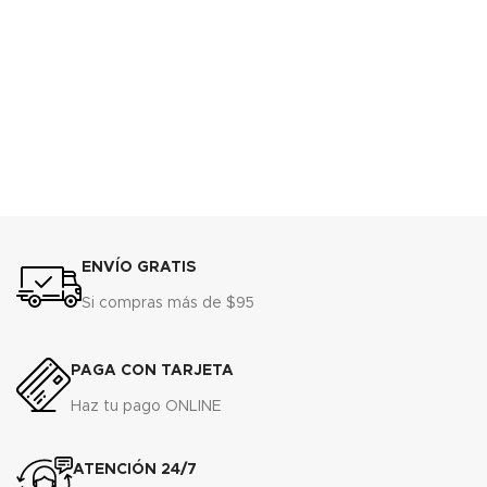
ENVÍO GRATIS
Si compras más de $95
PAGA CON TARJETA
Haz tu pago ONLINE
ATENCIÓN 24/7