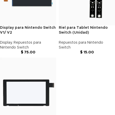
Display para Nintendo Switch
Riel para Tablet Nintendo
V1/ V2
Switch (Unidad)
Display
,
Repuestos para
Repuestos para Nintendo
Nintendo Switch
Switch
$
75.00
$
15.00