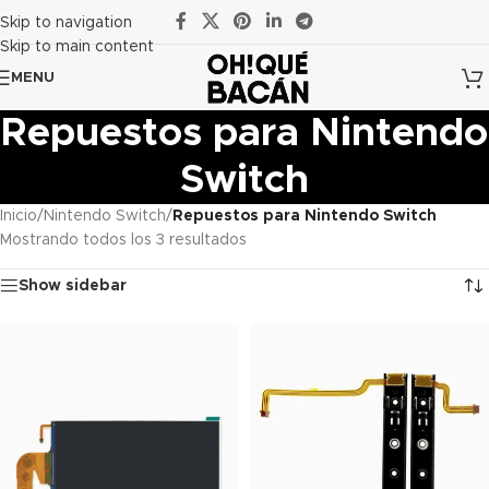
Skip to navigation
Skip to main content
MENU
Repuestos para Nintendo
Switch
Inicio
/
Nintendo Switch
/
Repuestos para Nintendo Switch
Mostrando todos los 3 resultados
Show sidebar