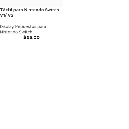
Táctil para Nintendo Switch
V1/ V2
Display
,
Repuestos para
Nintendo Switch
$
55.00