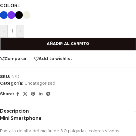
COLOR
-
+
AÑADIR AL CARRITO
Comparar
Add to wishlist
SKU:
N/D
Categoría:
Uncategorized
Share:
Descripción
Mini Smartphone
Pantalla de alta definición de 3.0 pulgadas. colores vívidos