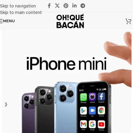
Skip to navigation
Skip to main content
MENU