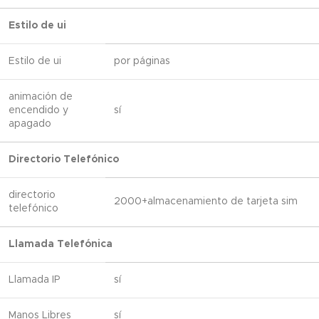
Estilo de ui
Estilo de ui
por páginas
animación de
encendido y
sí
apagado
Directorio Telefónico
directorio
2000+almacenamiento de tarjeta sim
telefónico
Llamada Telefónica
Llamada IP
sí
Manos Libres
sí