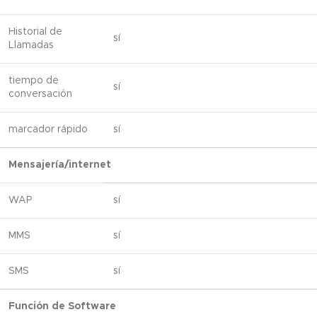
Historial de
sí
Llamadas
tiempo de
sí
conversación
marcador rápido
sí
Mensajería/internet
WAP
sí
MMS
sí
SMS
sí
Función de Software