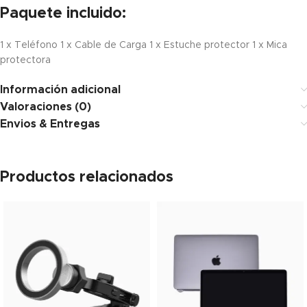
Paquete incluido:
1 x Teléfono 1 x Cable de Carga 1 x Estuche protector 1 x Mica
protectora
Información adicional
Valoraciones (0)
Envios & Entregas
Productos relacionados