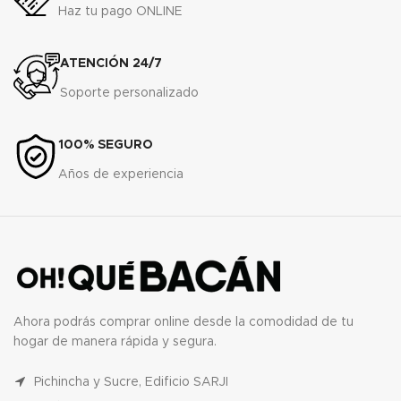
Haz tu pago ONLINE
ATENCIÓN 24/7
Soporte personalizado
100% SEGURO
Años de experiencia
Ahora podrás comprar online desde la comodidad de tu
hogar de manera rápida y segura.
Pichincha y Sucre, Edificio SARJI