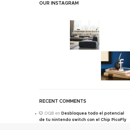
OUR INSTAGRAM
RECENT COMMENTS
OQB
en
Desbloquea todo el potencial
de tu nintendo switch con el Chip PicoFly