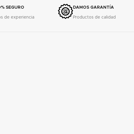
0% SEGURO
DAMOS GARANTÍA
s de experiencia
Productos de calidad