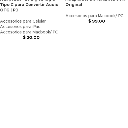
Tipo C para Convertir Audio |
Original
OTG | PD
Accesorios para Macbook/ PC
Accesorios para Celular
,
$
99.00
Accesorios para iPad
,
Accesorios para Macbook/ PC
$
20.00