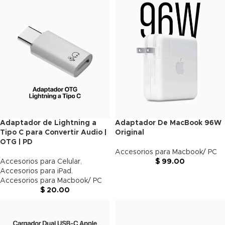
Adaptador de Lightning a
Adaptador De MacBook 96W
Tipo C para Convertir Audio |
Original
OTG | PD
Accesorios para Macbook/ PC
Accesorios para Celular
,
$
99.00
Accesorios para iPad
,
Accesorios para Macbook/ PC
$
20.00