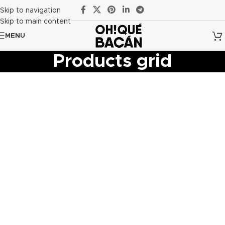
Skip to navigation
Skip to main content
MENU
Products grid