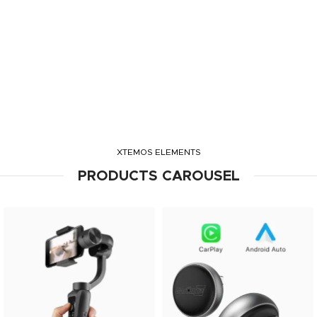
XTEMOS ELEMENTS
PRODUCTS CAROUSEL