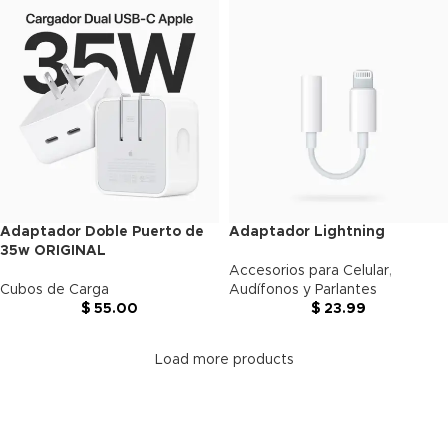
Adaptador Doble Puerto de
Adaptador Lightning
35w ORIGINAL
Accesorios para Celular
,
Cubos de Carga
Audífonos y Parlantes
$
55.00
$
23.99
Load more products