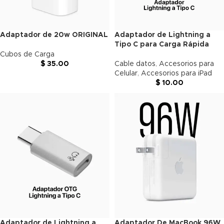
Adaptador de 20w ORIGINAL
Adaptador de Lightning a
Tipo C para Carga Rápida
Cubos de Carga
$
35.00
Cable datos
,
Accesorios para
Celular
,
Accesorios para iPad
$
10.00
Adaptador de Lightning a
Adaptador De MacBook 96W