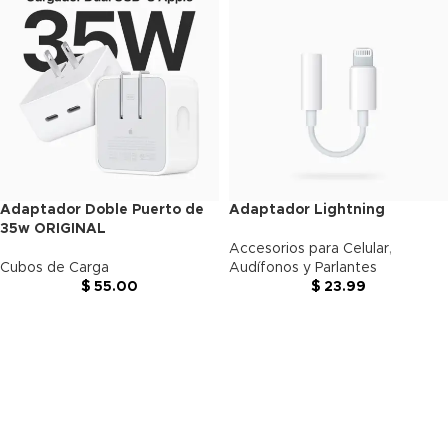
Adaptador Doble Puerto de
Adaptador Lightning
35w ORIGINAL
Accesorios para Celular
,
Cubos de Carga
Audífonos y Parlantes
$
55.00
$
23.99