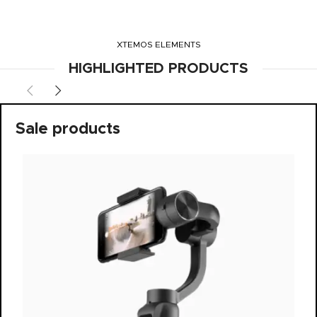
XTEMOS ELEMENTS
HIGHLIGHTED PRODUCTS
Sale products