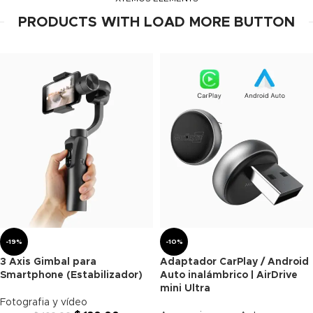
PRODUCTS WITH LOAD MORE BUTTON
-19%
-10%
3 Axis Gimbal para
Adaptador CarPlay / Android
Smartphone (Estabilizador)
Auto inalámbrico | AirDrive
mini Ultra
Fotografia y vídeo