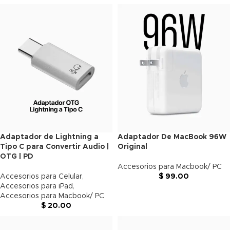
Adaptador de Lightning a
Adaptador De MacBook 96W
Tipo C para Convertir Audio |
Original
OTG | PD
Accesorios para Macbook/ PC
Accesorios para Celular
,
$
99.00
Accesorios para iPad
,
Accesorios para Macbook/ PC
$
20.00