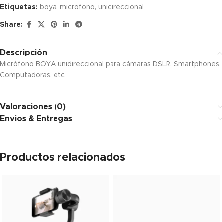
Etiquetas:
boya
,
microfono
,
unidireccional
Share:
Descripción
Micrófono BOYA unidireccional para cámaras DSLR, Smartphones,
Computadoras, etc
Valoraciones (0)
Envios & Entregas
Productos relacionados