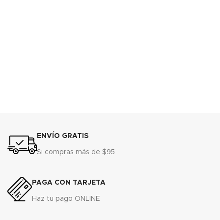
ENVÍO GRATIS
Si compras más de $95
PAGA CON TARJETA
Haz tu pago ONLINE