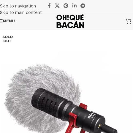
Skip to navigation
Skip to main content
MENU
SOLD
OUT