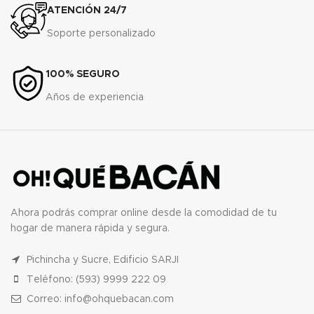
ATENCIÓN 24/7
Soporte personalizado
100% SEGURO
Años de experiencia
Ahora podrás comprar online desde la comodidad de tu
hogar de manera rápida y segura.
Pichincha y Sucre, Edificio SARJI
Teléfono: (593) 9999 222 09
Correo: info@ohquebacan.com