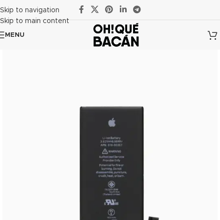
Skip to navigation
Skip to main content
MENU