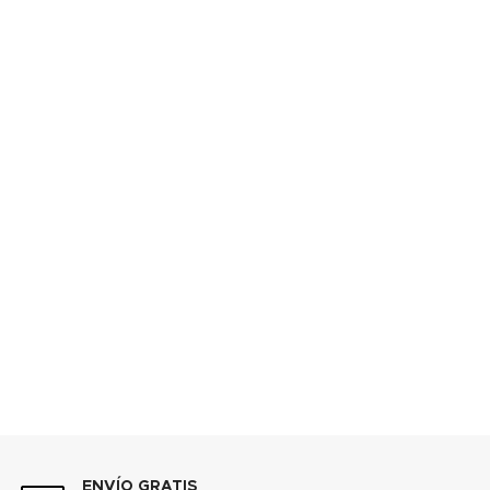
ENVÍO GRATIS