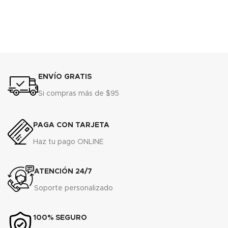
ENVÍO GRATIS
Si compras más de $95
PAGA CON TARJETA
Haz tu pago ONLINE
ATENCIÓN 24/7
Soporte personalizado
100% SEGURO