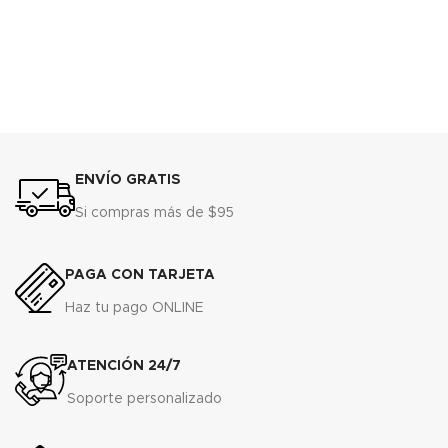
ENVÍO GRATIS
Si compras más de $95
PAGA CON TARJETA
Haz tu pago ONLINE
ATENCIÓN 24/7
Soporte personalizado