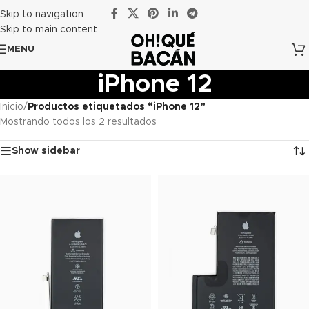
Skip to navigation
Skip to main content
MENU
iPhone 12
Inicio
/
Productos etiquetados “iPhone 12”
Mostrando todos los 2 resultados
Show sidebar