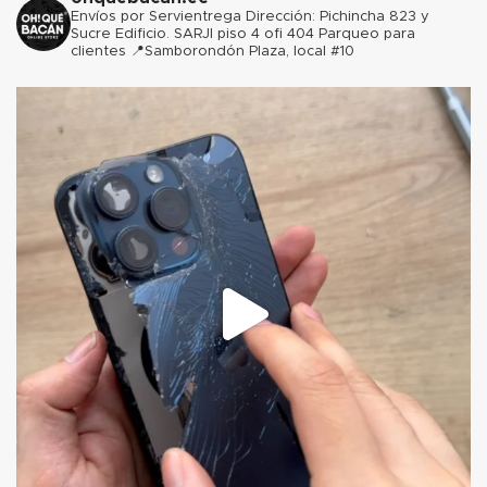
Envíos por Servientrega
Dirección: Pichincha 823 y
Sucre Edificio. SARJI piso 4 ofi 404 Parqueo para
clientes
📍Samborondón Plaza, local #10