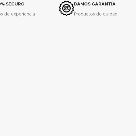
0% SEGURO
DAMOS GARANTÍA
s de experiencia
Productos de calidad