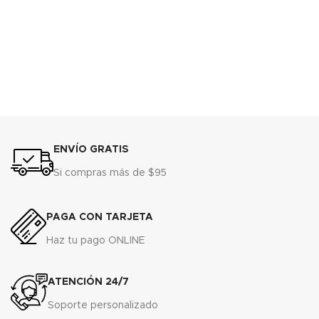
ENVÍO GRATIS
Si compras más de $95
PAGA CON TARJETA
Haz tu pago ONLINE
ATENCIÓN 24/7
Soporte personalizado