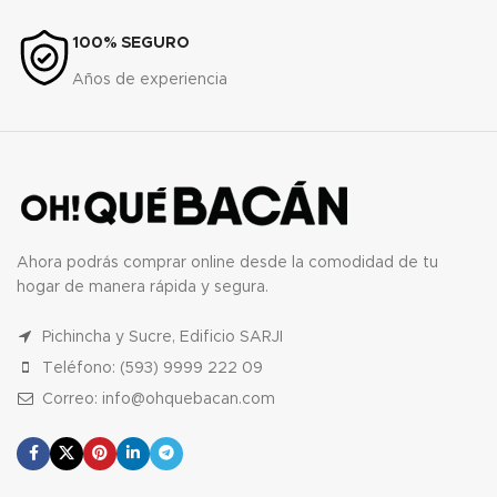
100% SEGURO
Años de experiencia
Ahora podrás comprar online desde la comodidad de tu
hogar de manera rápida y segura.
Pichincha y Sucre, Edificio SARJI
Teléfono: (593) 9999 222 09
Correo: info@ohquebacan.com