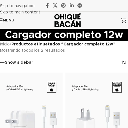
Skip to navigation
Skip to main content
MENU
Cargador completo 12w
Inicio
/
Productos etiquetados “Cargador completo 12w”
Mostrando todos los 2 resultados
Show sidebar