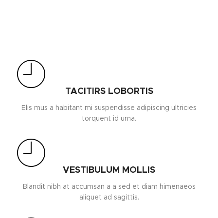
TACITIRS LOBORTIS
Elis mus a habitant mi suspendisse adipiscing ultricies
torquent id urna.
VESTIBULUM MOLLIS
Blandit nibh at accumsan a a sed et diam himenaeos
aliquet ad sagittis.