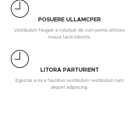
POSUERE ULLAMCPER
Vestibulum feugiat a volutpat dis cum primis ultricies
massa taciti lobortis.
LITORA PARTURIENT
Egestas a mi a faucibus vestibulum vestibulum nam
aliquet adipiscing.