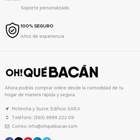
Soporte personalizado
100% SEGURO
Años de experiencia
Ahora podrás comprar online desde la comodidad de tu
hogar de manera rápida y segura.
Pichincha y Sucre, Edificio SARJI
Teléfono: (593) 9999 222 09
Correo: info@ohquebacan.com