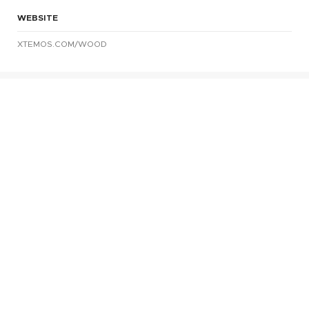
WEBSITE
XTEMOS.COM/WOOD