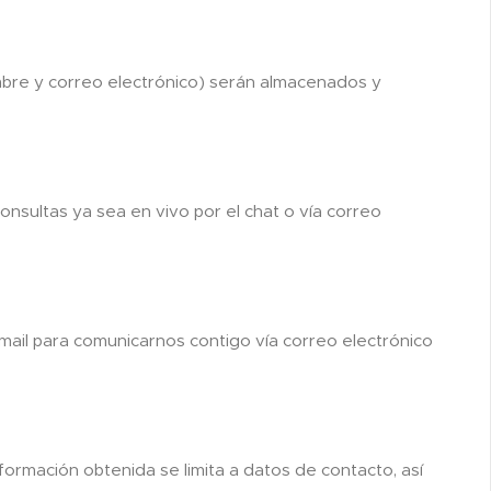
mbre y correo electrónico) serán almacenados y
onsultas ya sea en vivo por el chat o vía correo
ail para comunicarnos contigo vía correo electrónico
formación obtenida se limita a datos de contacto, así