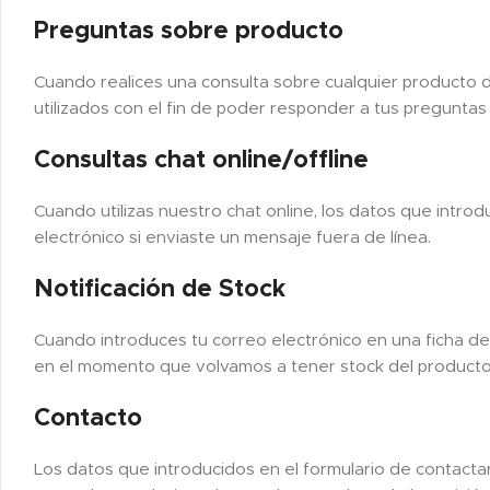
Preguntas sobre producto
Cuando realices una consulta sobre cualquier producto 
utilizados con el fin de poder responder a tus preguntas
Consultas chat online/offline
Cuando utilizas nuestro chat online, los datos que intro
electrónico si enviaste un mensaje fuera de línea.
Notificación de Stock
Cuando introduces tu correo electrónico en una ficha d
en el momento que volvamos a tener stock del producto
Contacto
Los datos que introducidos en el formulario de contactar