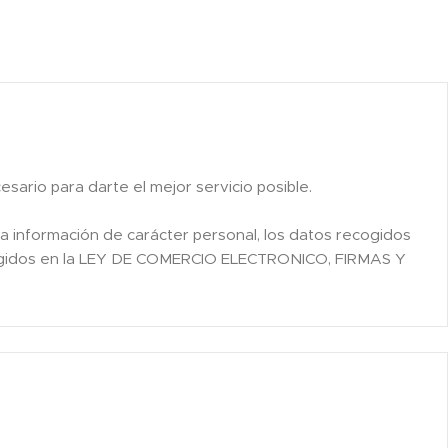
rio para darte el mejor servicio posible.
a información de carácter personal, los datos recogidos
 recogidos en la LEY DE COMERCIO ELECTRONICO, FIRMAS Y