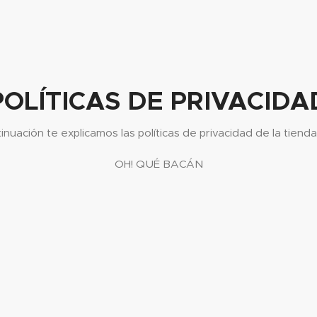
POLÍTICAS DE PRIVACIDA
‎OH! QUÉ BACÁN