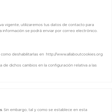
va vigente, utilizaremos tus datos de contacto para
a información se podrá enviar por correo electrónico.
 como deshabilitarlas en http://www.allaboutcookies.org
de dichos cambios en la configuración relativa a las
s
. Sin embargo, tal y como se establece en esta