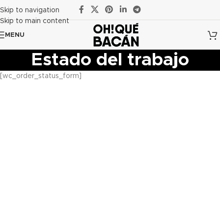
Skip to navigation
Skip to main content
MENU
Estado del trabajo
[wc_order_status_form]