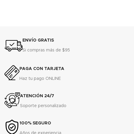
ENVÍO GRATIS
Si compras más de $95
PAGA CON TARJETA
Haz tu pago ONLINE
ATENCIÓN 24/7
Soporte personalizado
100% SEGURO
Años de experiencia