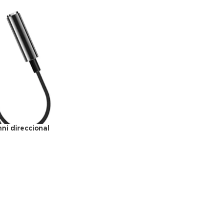
ni direccional