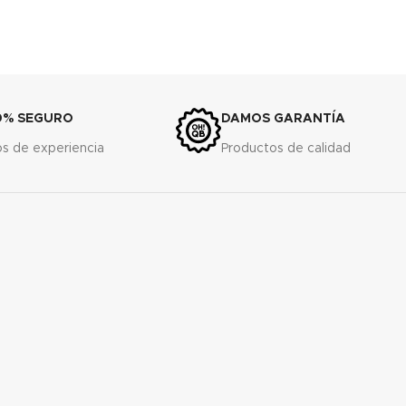
0% SEGURO
DAMOS GARANTÍA
s de experiencia
Productos de calidad